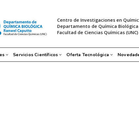
Centro de Investigaciones en Químic
Departamento de Química Biológica
Facultad de Ciencias Químicas (UNC)
es
Servicios Científicos
Oferta Tecnológica
Novedad