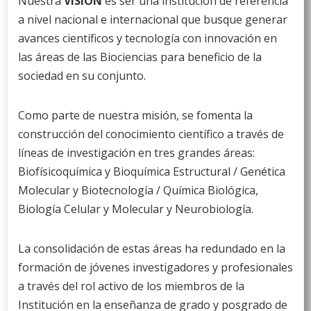
Nuestra
VISIÓN
es ser una institución de referencia
a nivel nacional e internacional que busque generar
avances científicos y tecnología con innovación en
las áreas de las Biociencias para beneficio de la
sociedad en su conjunto.
Como parte de nuestra misión, se fomenta la
construcción del conocimiento científico a través de
líneas de investigación en tres grandes áreas:
Biofísicoquímica y Bioquímica Estructural / Genética
Molecular y Biotecnología / Química Biológica,
Biología Celular y Molecular y Neurobiología.
La consolidación de estas áreas ha redundado en la
formación de jóvenes investigadores y profesionales
a través del rol activo de los miembros de la
Institución en la enseñanza de grado y posgrado de