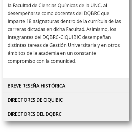
la Facultad de Ciencias Químicas de la UNC, al
desempeñarse como docentes del DQBRC que
imparte 18 asignaturas dentro de la currícula de las
carreras dictadas en dicha Facultad. Asimismo, los
integrantes del DQBRC-CIQUIBIC desempeñan
distintas tareas de Gestión Universitaria y en otros
ámbitos de la academia en un constante
compromiso con la comunidad.
BREVE RESEÑA HISTÓRICA
DIRECTORES DE CIQUIBIC
DIRECTORES DEL DQBRC