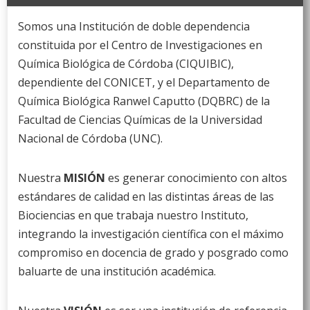
Somos una Institución de doble dependencia
constituida por el Centro de Investigaciones en
Química Biológica de Córdoba (CIQUIBIC),
dependiente del CONICET, y el Departamento de
Química Biológica Ranwel Caputto (DQBRC) de la
Facultad de Ciencias Químicas de la Universidad
Nacional de Córdoba (UNC).
Nuestra
MISIÓN
es generar conocimiento con altos
estándares de calidad en las distintas áreas de las
Biociencias en que trabaja nuestro Instituto,
integrando la investigación científica con el máximo
compromiso en docencia de grado y posgrado como
baluarte de una institución académica.