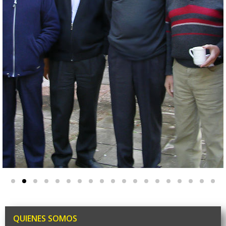
QUIENES SOMOS