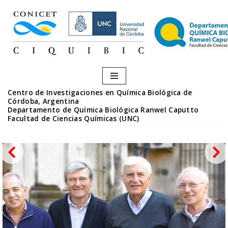
Saltar
al
contenido
Centro de Investigaciones en Química Biológica de
Córdoba, Argentina
Departamento de Química Biológica Ranwel Caputto
Facultad de Ciencias Químicas (UNC)