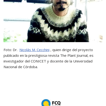
Foto: Dr.
Nicolás M. Cecchini
, quien dirige del proyecto
publicado en la prestigiosa revista The Plant Journal, es
investigador del CONICET y docente de la Universidad
Nacional de Córdoba.