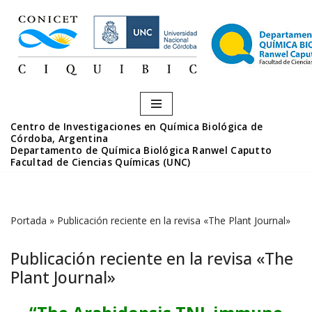
Saltar
al
contenido
Centro de Investigaciones en Química Biológica de
Córdoba, Argentina
Departamento de Química Biológica Ranwel Caputto
Facultad de Ciencias Químicas (UNC)
Portada
»
Publicación reciente en la revisa «The Plant Journal»
Publicación reciente en la revisa «The
Plant Journal»