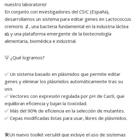
nuestro laboratorio!
En conjunto con investigadores del CSIC (España),
desarrollamos un sistema para editar genes en Lactococcus
cremoris 🔬, una bacteria fundamental en la industria láctea
🧀 y una plataforma emergente de la biotecnología
alimentaria, biomédica e industrial.
💡 ¿Qué logramos?
✅ Un sistema basado en plásmidos que permite editar
genes y eliminar los plásmidos automáticamente tras su
uso.
✅ Vectores con expresión regulada por pH de Cas9, que
equilibran eficiencia y bajan la toxicidad.
✅ Más del 90% de eficiencia en la selección de mutantes.
✅ Cepas modificadas listas para usar, libres de plásmidos.
🛠️Un nuevo toolkit versátil que incluye el uso de sistemas