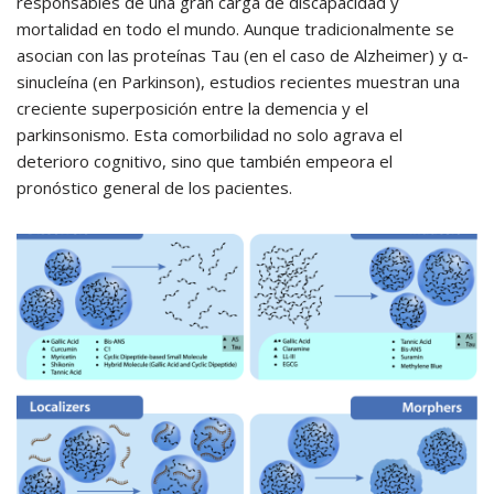
responsables de una gran carga de discapacidad y
mortalidad en todo el mundo. Aunque tradicionalmente se
asocian con las proteínas Tau (en el caso de Alzheimer) y α-
sinucleína (en Parkinson), estudios recientes muestran una
creciente superposición entre la demencia y el
parkinsonismo. Esta comorbilidad no solo agrava el
deterioro cognitivo, sino que también empeora el
pronóstico general de los pacientes.