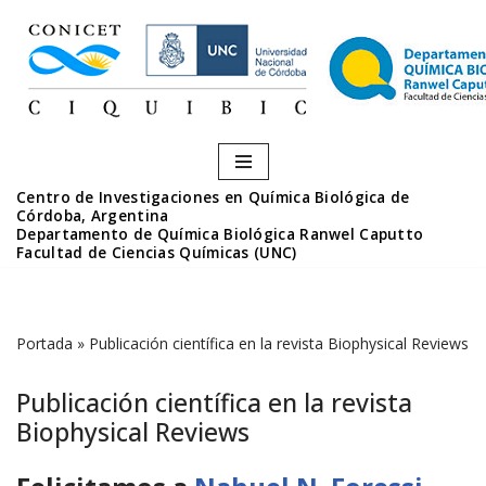
Saltar
al
contenido
Centro de Investigaciones en Química Biológica de
Córdoba, Argentina
Departamento de Química Biológica Ranwel Caputto
Facultad de Ciencias Químicas (UNC)
Portada
»
Publicación científica en la revista Biophysical Reviews
Publicación científica en la revista
Biophysical Reviews