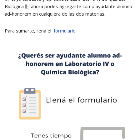
Biológica🧬, ahora podes agregarte como ayudante alumno
ad-honorem en cualquiera de las dos materias.
Para sumarte, llená el
formulario
.