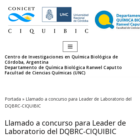
Saltar
al
contenido
Centro de Investigaciones en Química Biológica de
Córdoba, Argentina
Departamento de Química Biológica Ranwel Caputto
Facultad de Ciencias Químicas (UNC)
Portada
»
Llamado a concurso para Leader de Laboratorio del
DQBRC-CIQUIBIC
Llamado a concurso para Leader de
Laboratorio del DQBRC-CIQUIBIC