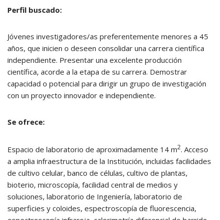
Perfil buscado:
Jóvenes investigadores/as preferentemente menores a 45
años, que inicien o deseen consolidar una carrera científica
independiente. Presentar una excelente producción
científica, acorde a la etapa de su carrera. Demostrar
capacidad o potencial para dirigir un grupo de investigación
con un proyecto innovador e independiente.
Se ofrece:
2
Espacio de laboratorio de aproximadamente 14 m
. Acceso
a amplia infraestructura de la Institución, incluidas facilidades
de cultivo celular, banco de células, cultivo de plantas,
bioterio, microscopía, facilidad central de medios y
soluciones, laboratorio de Ingeniería, laboratorio de
superficies y coloides, espectroscopía de fluorescencia,