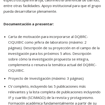
espectroscopía infraroja, calorimetría diferencial de barrido,
entre otras facilidades. Apoyo institucional para que el grupo
pueda desarrollarse plenamente.
Documentación a presentar:
Carta de motivación para incorporarse al DQBRC-
CIQUIBIC como jefe/a de laboratorio (máximo: 2
páginas). Descripción de su proyección en el campo de la
investigación para los próximos 5 años. Descripción
sobre cómo la investigación propuesta se integra,
complementa o renueva la temática actual del DQBRC-
CIQUIBIC.
Proyecto de Investigación (máximo: 3 páginas)
CV completo, incluyendo las 5 publicaciones más
relevantes y la lista completa de publicaciones incluyendo
IF y cuartilo (SCIMAGO) de la revista y protagonismo.
Formación académica fundamentalmente a partir de su