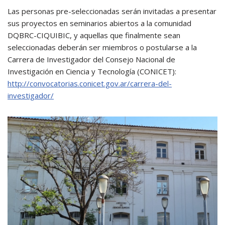
Las personas pre-seleccionadas serán invitadas a presentar
sus proyectos en seminarios abiertos a la comunidad
DQBRC-CIQUIBIC, y aquellas que finalmente sean
seleccionadas deberán ser miembros o postularse a la
Carrera de Investigador del Consejo Nacional de
Investigación en Ciencia y Tecnología (CONICET):
http://convocatorias.conicet.gov.ar/carrera-del-
investigador/