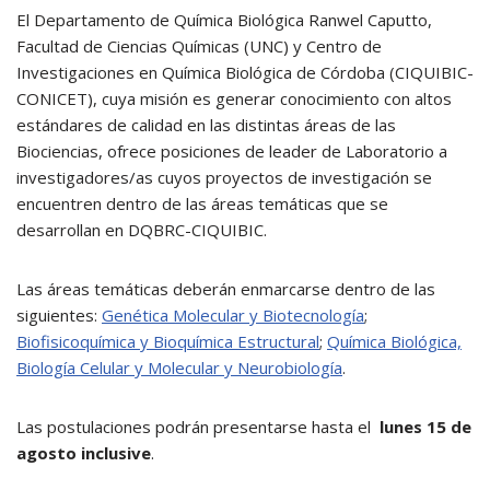
El Departamento de Química Biológica Ranwel Caputto,
Facultad de Ciencias Químicas (UNC) y Centro de
Investigaciones en Química Biológica de Córdoba (CIQUIBIC-
CONICET), cuya misión es generar conocimiento con altos
estándares de calidad en las distintas áreas de las
Biociencias, ofrece posiciones de leader de Laboratorio a
investigadores/as cuyos proyectos de investigación se
encuentren dentro de las áreas temáticas que se
desarrollan en DQBRC-CIQUIBIC.
Las áreas temáticas deberán enmarcarse dentro de las
siguientes:
Genética Molecular y Biotecnología
;
Biofisicoquímica y Bioquímica Estructural
;
Química Biológica,
Biología Celular y Molecular y Neurobiología
.
Las postulaciones podrán presentarse hasta el
lunes 15 de
agosto inclusive
.