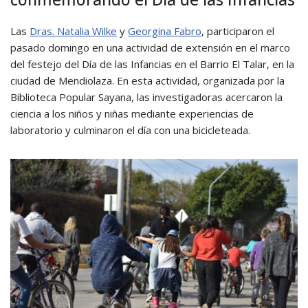
Las
Dras. Natalia Wilke
y
Georgina Fabro
, participaron el
pasado domingo en una actividad de extensión en el marco
del festejo del Día de las Infancias en el Barrio El Talar, en la
ciudad de Mendiolaza. En esta actividad, organizada por la
Biblioteca Popular Sayana, las investigadoras acercaron la
ciencia a los niños y niñas mediante experiencias de
laboratorio y culminaron el día con una bicicleteada.