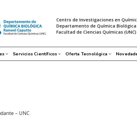
Centro de Investigaciones en Químic
Departamento de Química Biológica
Facultad de Ciencias Químicas (UNC)
es
Servicios Científicos
Oferta Tecnológica
Novedad
udante – UNC