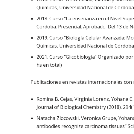
Químicas, Universidad Nacional de Córdoba. 
2018. Curso “La enseñanza en el Nivel Supe
Córdoba. Presencial. Aprobado. Del 13 de No
2019. Curso “Biología Celular Avanzada: Mod
Químicas, Universidad Nacional de Córdoba. 
2021. Curso “Glicobiología” Organizado por 
hs en total)
Publicaciones en revistas internacionales con 
Romina B. Cejas, Virginia Lorenz, Yohana C.
Journal of Biological Chemistry (2018). 294
Natacha Zlocowski, Veronica Grupe, Yohana 
antibodies recognize carcinoma tissues” Sci