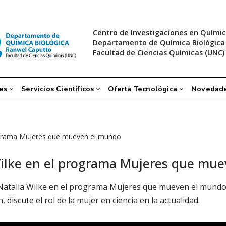
Centro de Investigaciones en Químic
Departamento de Química Biológica
Facultad de Ciencias Químicas (UNC)
es
Servicios Científicos
Oferta Tecnológica
Novedad
programa Mujeres que mueven el mundo
a Wilke en el programa Mujeres que mu
 Natalia Wilke en el programa Mujeres que mueven el mundo. E
discute el rol de la mujer en ciencia en la actualidad.