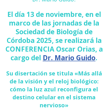
El día
13 de noviembre
, en el
marco de las jornadas de la
Sociedad de Biología de
Córdoba 2025, se realizará la
CONFERENCIA Oscar Orias, a
cargo del
Dr. Mario Guido
.
Su disertación se titula «Más allá
de la visión y el reloj biológico:
cómo la luz azul reconfigura el
destino celular en el sistema
nervioso»