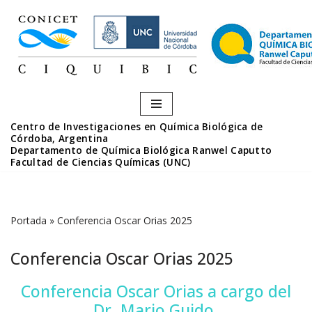
Saltar
al
contenido
Centro de Investigaciones en Química Biológica de
Córdoba, Argentina
Departamento de Química Biológica Ranwel Caputto
Facultad de Ciencias Químicas (UNC)
Portada
»
Conferencia Oscar Orias 2025
Conferencia Oscar Orias 2025
Conferencia Oscar Orias a cargo del
Dr. Mario Guido.