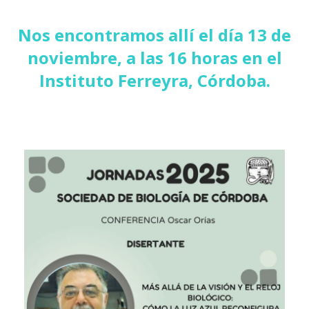
Nos encontramos allí el día 13 de
noviembre, a las 16 horas en el
Instituto Ferreyra, Córdoba.