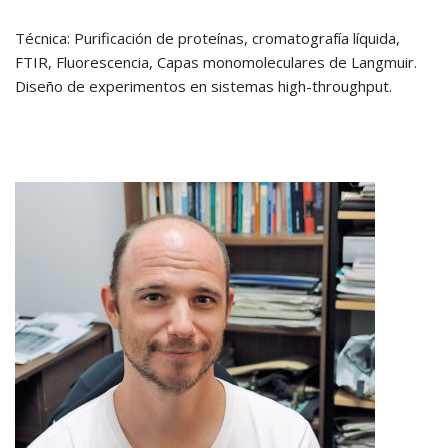
Técnica: Purificación de proteínas, cromatografía líquida,
FTIR, Fluorescencia, Capas monomoleculares de Langmuir.
Diseño de experimentos en sistemas high-throughput.