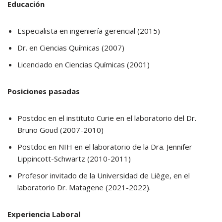
Educación
Especialista en ingeniería gerencial (2015)
Dr. en Ciencias Químicas (2007)
Licenciado en Ciencias Químicas (2001)
Posiciones pasadas
Postdoc en el instituto Curie en el laboratorio del Dr.
Bruno Goud (2007-2010)
Postdoc en NIH en el laboratorio de la Dra. Jennifer
Lippincott-Schwartz (2010-2011)
Profesor invitado de la Universidad de Liège, en el
laboratorio Dr. Matagene (2021-2022).
Experiencia Laboral