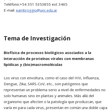
Teléfono:+54 351 5353855 ext 3465
E-mail:
eambroggio@unc.edu.ar
Tema de Investigación
Biofísica de procesos biológicos asociados a la
interacción de proteínas virales con membranas
lipídicas y (bio)macromoléculas
Los virus con envoltura, como el caso del HIV, Influenza,
Dengue, Zika, SARS-CoV, etc., son patógenos que
representan un problema serio a nivel de enfermedades no
solo humanas sino en plantas y animales. Más allá del
organismo que afecten o la patología que produzcan, que
varía en para cada virus, presentan en común una doble capa