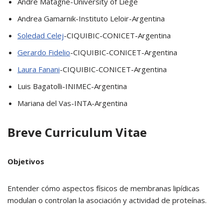
André Matagne-University of Liège
Andrea Gamarnik-Instituto Leloir-Argentina
Soledad Celej
-CIQUIBIC-CONICET-Argentina
Gerardo Fidelio
-CIQUIBIC-CONICET-Argentina
Laura Fanani
-CIQUIBIC-CONICET-Argentina
Luis Bagatolli-INIMEC-Argentina
Mariana del Vas-INTA-Argentina
Breve Curriculum Vitae
Objetivos
Entender cómo aspectos físicos de membranas lipídicas
modulan o controlan la asociación y actividad de proteínas.