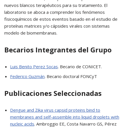
nuevos blancos terapéuticos para su tratamiento. El
laboratorio se aboca a comprender los fenómenos
fisicoquímicos de estos eventos basado en el estudio de
proteínas matrices y/o cápsides virales con sistemas
modelo de biomembranas.
Becarios Integrantes del Grupo
Luis Benito Perez Socas
. Becario de CONICET.
Federico Guzmán
. Becario doctoral FONCyT
Publicaciones Seleccionadas
Dengue and Zika virus capsid proteins bind to
membranes and self-assemble into liquid droplets with
nucleic acids
. Ambroggio EE, Costa Navarro GS, Pérez